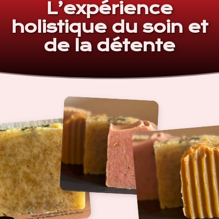
L’expérience
holistique du soin et
de la détente