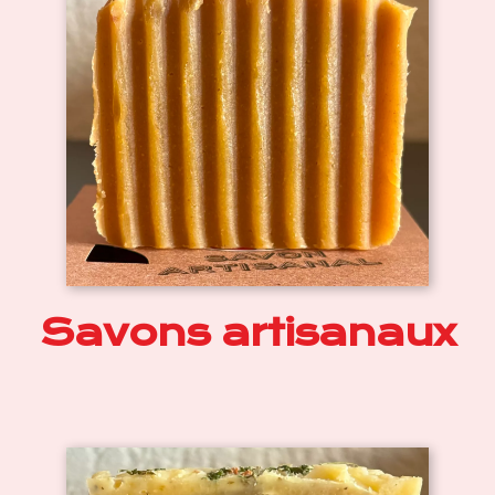
Savons artisanaux