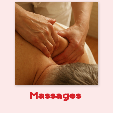
Massages