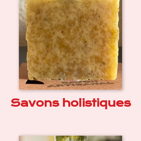
Savons holistiques