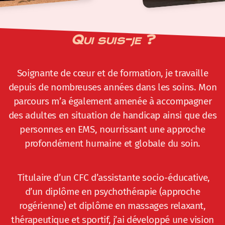
Qui suis-je ?
Soignante de cœur et de formation, je travaille
depuis de nombreuses années dans les soins. Mon
parcours m’a également amenée à accompagner
des adultes en situation de handicap ainsi que des
personnes en EMS, nourrissant une approche
profondément humaine et globale du soin.
Titulaire d’un CFC d’assistante socio-éducative,
d’un diplôme en psychothérapie (approche
rogérienne) et diplôme en massages relaxant,
thérapeutique et sportif, j’ai développé une vision