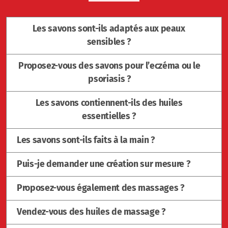
Les savons sont-ils adaptés aux peaux
sensibles ?
Proposez-vous des savons pour l’eczéma ou le
psoriasis ?
Les savons contiennent-ils des huiles
essentielles ?
Les savons sont-ils faits à la main ?
Puis-je demander une création sur mesure ?
Proposez-vous également des massages ?
Vendez-vous des huiles de massage ?