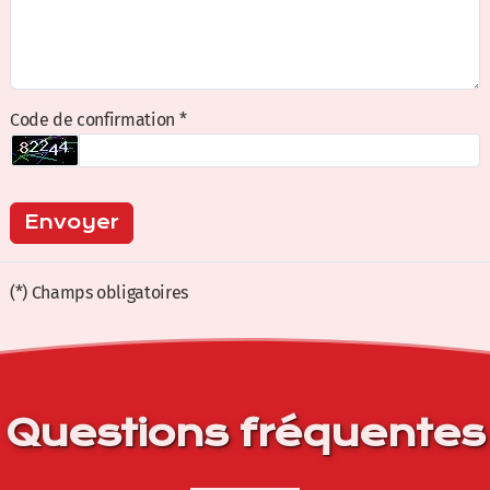
Code de confirmation *
Envoyer
(*) Champs obligatoires
Questions fréquentes