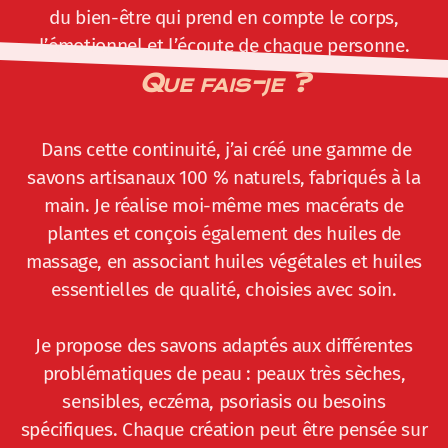
du bien-être qui prend en compte le corps,
l’émotionnel et l’écoute de chaque personne.
Que fais-je ?
Dans cette continuité, j’ai créé une gamme de
savons artisanaux 100 % naturels, fabriqués à la
main. Je réalise moi-même mes macérats de
plantes et conçois également des huiles de
massage, en associant huiles végétales et huiles
essentielles de qualité, choisies avec soin.
Je propose des savons adaptés aux différentes
problématiques de peau : peaux très sèches,
sensibles, eczéma, psoriasis ou besoins
spécifiques. Chaque création peut être pensée sur