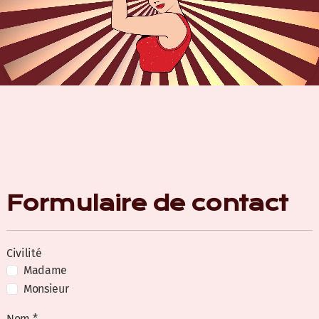
Formulaire de contact
Civilité
Madame
Monsieur
Nom *