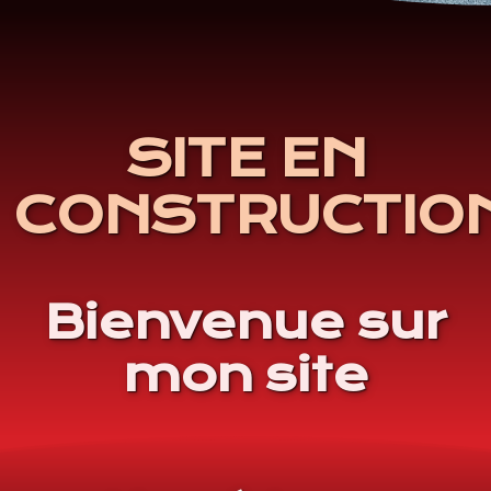
SITE EN
CONSTRUCTIO
Bienvenue sur
mon site