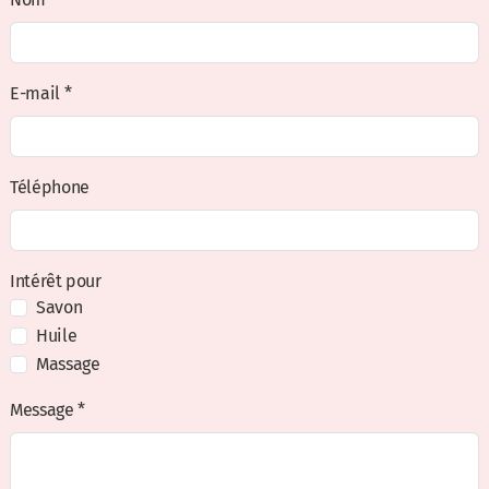
E-mail *
Téléphone
Intérêt pour
Savon
Huile
Massage
Message *