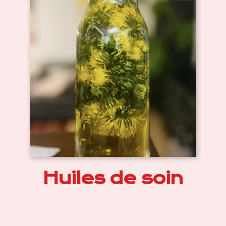
Huiles de soin