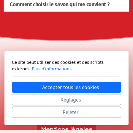
Comment choisir le savon qui me convient ?
Ce site peut utiliser des cookies et des scripts
externes.
Plus d'informations
Accepter tous les cookies
Réglages
Copyright © 2026 MmeRichard.com, tous droits
Rejeter
réservés.
Mentions légales